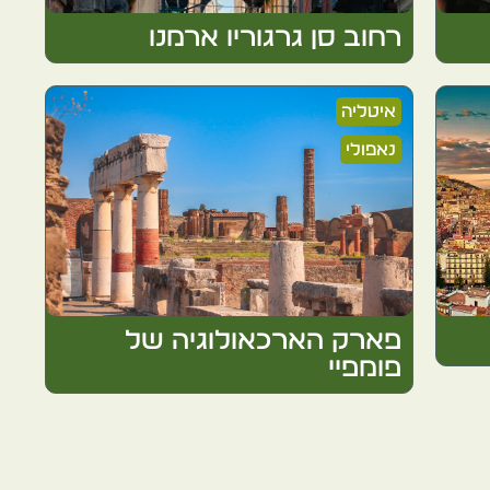
רחוב סן גרגוריו ארמנו
איטליה
נאפולי
פארק הארכאולוגיה של
פומפיי