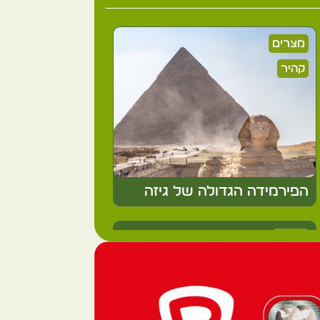
מצרים
קהיר
הפירמידה הגדולה של גיזה
Peru
Cusco