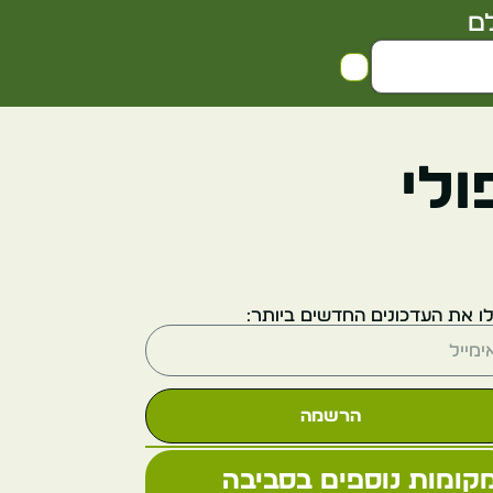
ם
ולי
ו את העדכונים החדשים ביותר:
הרשמה
קומות נוספים בסביבה