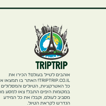
אוהבים לטייל בעולם? הכירו את
TripTrip.co.il! האתר בו תמצאו 
כל האטרקציות, הטיולים והמסלולים
במקומות היפים התבל! צאו למסע מ
מסביב לעולם, וקבלו את כל המידע
הנדרש לקראת הטיול.